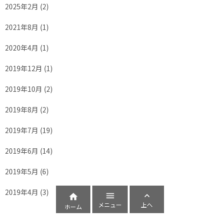
2025年2月
(2)
2021年8月
(1)
2020年4月
(1)
2019年12月
(1)
2019年10月
(2)
2019年8月
(2)
2019年7月
(19)
2019年6月
(14)
2019年5月
(6)
2019年4月
(3)



メニュー
上へ
ホーム