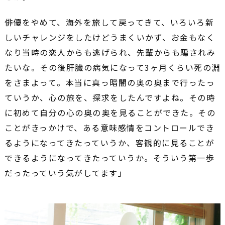
俳優をやめて、海外を旅して戻ってきて、いろいろ新
しいチャレンジをしたけどうまくいかず、お金もなく
なり当時の恋人からも逃げられ、先輩からも騙されみ
たいな。その後肝臓の病気になって3ヶ月くらい死の淵
をさまよって。本当に真っ暗闇の奥の奥まで行ったっ
ていうか、心の旅を、探求をしたんですよね。その時
に初めて自分の心の奥の奥を見ることができた。その
ことがきっかけで、ある意味感情をコントロールでき
るようになってきたっていうか、客観的に見ることが
できるようになってきたっていうか。そういう第一歩
だったっていう気がしてます」