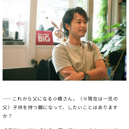
――これから父になる小橋さん。（※現在は一児の
父）子供を持つ親になって、したいことはあります
か？