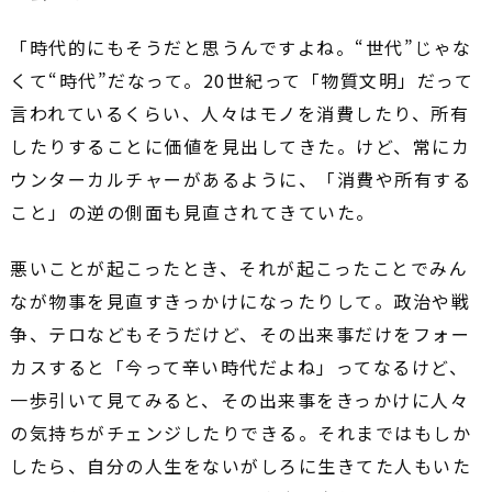
「時代的にもそうだと思うんですよね。“世代”じゃな
くて“時代”だなって。20世紀って「物質文明」だって
言われているくらい、人々はモノを消費したり、所有
したりすることに価値を見出してきた。けど、常にカ
ウンターカルチャーがあるように、「消費や所有する
こと」の逆の側面も見直されてきていた。
悪いことが起こったとき、それが起こったことでみん
なが物事を見直すきっかけになったりして。政治や戦
争、テロなどもそうだけど、その出来事だけをフォー
カスすると「今って辛い時代だよね」ってなるけど、
一歩引いて見てみると、その出来事をきっかけに人々
の気持ちがチェンジしたりできる。それまではもしか
したら、自分の人生をないがしろに生きてた人もいた