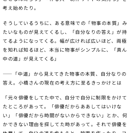
考え始めたり。
そうしているうちに、ある意味での「物事の本質」み
たいなものが見えてくるし、「自分なりの答え」が持
てるようになってくる。幅が広ければ広いほど、両極
を知れば知るほど、本当に物事がシンプルに、「真ん
中の道」が見えてくる」
――「中道」から見えてきた物事の本質、自分なりの
答え。小橋さんの現在の考え方に至るきっかけとは
「元々俳優をしてた中で、自分で自分に制限をかけて
たところがあって。「俳優だからああしてはいけな
い」「俳優だから時間がないからできない」とか、何
かできない理由を探してた時があって。それで俳優を