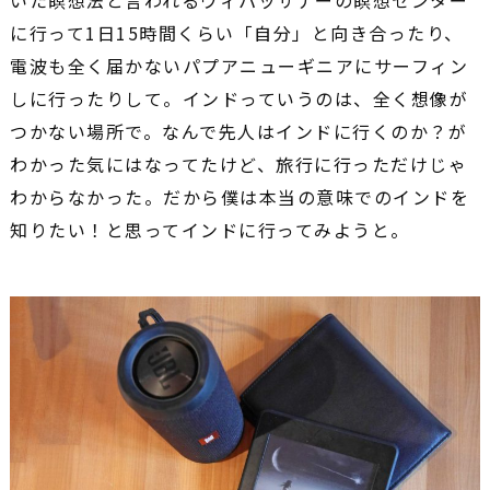
に行って1日15時間くらい「自分」と向き合ったり、
電波も全く届かないパプアニューギニアにサーフィン
しに行ったりして。インドっていうのは、全く想像が
つかない場所で。なんで先人はインドに行くのか？が
わかった気にはなってたけど、旅行に行っただけじゃ
わからなかった。だから僕は本当の意味でのインドを
知りたい！と思ってインドに行ってみようと。