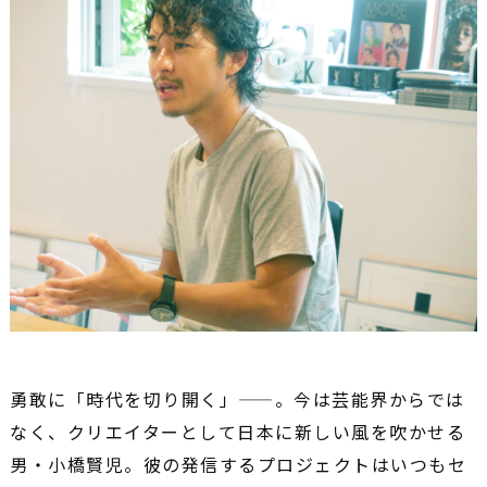
勇敢に「時代を切り開く」――。今は芸能界からでは
なく、クリエイターとして日本に新しい風を吹かせる
男・小橋賢児。彼の発信するプロジェクトはいつもセ