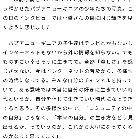
ラ輝かせたパプアニューギニアの少年たちの写真。こ
の日のインタビューでは小橋さんの目に同じ輝きを見
たように感じました
「パプアニューギニアの子供達はテレビとかもないし
インターネットもないから外の情報を知らない。でも
ものすごい幸せそうに生きてて。全然「貧しさ」を感
じさせない。今はインターネットの普及から、多様性
の時代になってる。みんな自分のチャンネルを持って
いて、ある意味では本当に自分の好きに生きていい時
代というか。自分を信じて生きていい時代になってき
てると思う。その多様性の中で、「コミュニティの中
の自分」じゃなく、「本来の自分」の生き方をどう見
出せるか、っていうのが、これから大切になってくる
のかなって思ってます」