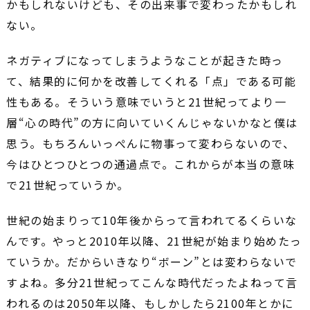
かもしれないけども、その出来事で変わったかもしれ
ない。
ネガティブになってしまうようなことが起きた時っ
て、結果的に何かを改善してくれる「点」である可能
性もある。そういう意味でいうと21世紀ってより一
層“心の時代”の方に向いていくんじゃないかなと僕は
思う。もちろんいっぺんに物事って変わらないので、
今はひとつひとつの通過点で。これからが本当の意味
で21世紀っていうか。
世紀の始まりって10年後からって言われてるくらいな
んです。やっと2010年以降、21世紀が始まり始めたっ
ていうか。だからいきなり“ボーン”とは変わらないで
すよね。多分21世紀ってこんな時代だったよねって言
われるのは2050年以降、もしかしたら2100年とかに