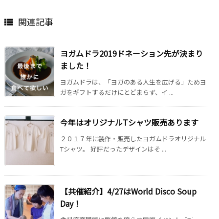
関連記事

ヨガムドラ2019ドネーション先が決まり
ました！
ヨガムドラは、「ヨガのある人生を広げる」ためヨ
ガをギフトするだけにとどまらず、イ ...
今年はオリジナルTシャツ販売あります
２０１７年に製作・販売したヨガムドラオリジナル
Tシャツ。 好評だったデザインはそ ...
【共催紹介】4/27はWorld Disco Soup
Day！