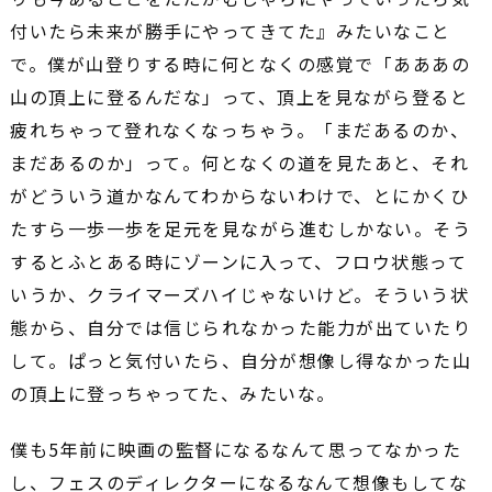
付いたら未来が勝手にやってきてた』みたいなこと
で。僕が山登りする時に何となくの感覚で「あああの
山の頂上に登るんだな」って、頂上を見ながら登ると
疲れちゃって登れなくなっちゃう。「まだあるのか、
まだあるのか」って。何となくの道を見たあと、それ
がどういう道かなんてわからないわけで、とにかくひ
たすら一歩一歩を足元を見ながら進むしかない。そう
するとふとある時にゾーンに入って、フロウ状態って
いうか、クライマーズハイじゃないけど。そういう状
態から、自分では信じられなかった能力が出ていたり
して。ぱっと気付いたら、自分が想像し得なかった山
の頂上に登っちゃってた、みたいな。
僕も5年前に映画の監督になるなんて思ってなかった
し、フェスのディレクターになるなんて想像もしてな