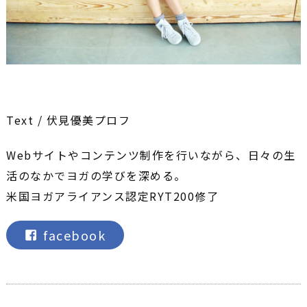
Text / 伏見優美プロフ
Webサイトやコンテンツ制作を行いながら、日々の生
活のなかでヨガの学びを深める。
米国ヨガアライアンス認定RYT200修了
facebook