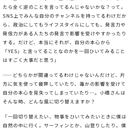
たら全く逆のことを言ってるんじゃないかな？って。
SNS上でみんな自分のチャンネルを持ってるわけだか
ら、政治にしてもライフスタイルにしても、発言力や
発信力がある人たちの発言で影響を受けやすかったり
する。だけど、本当にそれが、自分の本心から
「YES」と言ってることなのかを一回ひいてみること
はすごく大事だと思う」
――どちらかが間違ってるわけじゃないんだけど、片
方に気を使って疲弊していたり、誰かの影響を受けて
自分の本心を見失ってしまっていたり…。小橋さんは
そんな時、どんな風に切り替えますか？
「一回切り替えたい、物事をひいてみたいときに僕は
自然の中に行く。サーフィンとか、山登りしたり。僕