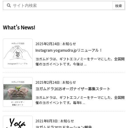
What’s News!
2025年2月24日
:
お知らせ
Instagram yogamudra.jpリニューアル！
ヨガムドラは、ギフトエコノミーをテーマにした、全国開
催のヨガイベントです。今後は ...
2025年2月24日
:
お知らせ
ヨガムドラ2025オーガナイザー募集スタート
ヨガムドラは、ギフトエコノミーをテーマにした、全国開
催のヨガイベントです。毎年6 ...
2021年8月3日
:
お知らせ
ヨガムドラ2021ドネーション報告