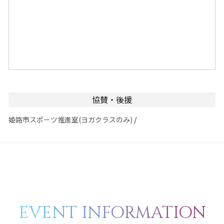
協賛・後援
姫路市スポーツ推進室(ヨガクラスのみ)
/
EVENT INFORMATION