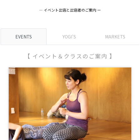
― イベント出店と出店者のご案内 ー
EVENTS
YOGI'S
MARKETS
【 イベント＆クラスのご案内 】