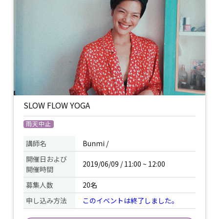
SLOW FLOW YOGA
雨天中止
講師名
Bunmi /
開催日および
2019/06/09 / 11:00 ~ 12:00
開催時間
募集人数
20名
申し込み方法
このイベントは終了しました。