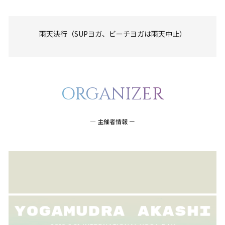
雨天決行（SUPヨガ、ビーチヨガは雨天中止）
ORGANIZER
― 主催者情報 ー