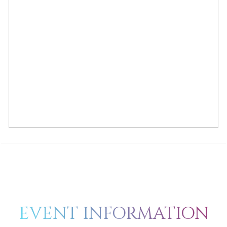
EVENT INFORMATION