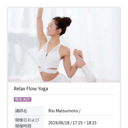
Relax Flow Yoga
雨天決行
講師名
Rio Matsumoto /
開催日および
2019/06/18 / 17:15 ~ 18:15
開催時間