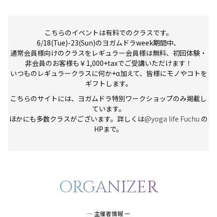
こちらのイベントは有料でのクラスです。
6/18(Tue)-23(Sun)のヨガムドラweek期間中、
通常会員様向けのクラスをレギュラー会員様は無料、初回体験・
非会員のお客様も￥1,000+taxでご受講いただけます！
いつものレギュラークラスに何か+α加えて、皆様にモノやコトを
ギフトします。
こちらのサイトには、ヨガムドラ特別ワークショップのみ掲載し
ています。
ほかにも多数クラスがございます。詳しくは
@yoga life Fuchu
の
HPまで。
ORGANIZER
― 主催者情報 ー