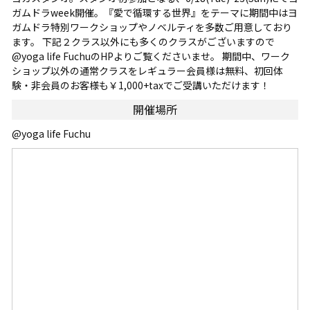
ガムドラweek開催。『愛で循環する世界』をテーマに期間中はヨ
ガムドラ特別ワークショップやノベルティを多数ご用意しており
ます。 下記２クラス以外にも多くのクラスがございますので
@yoga life FuchuのHPよりご覧くださいませ。 期間中、ワーク
ショップ以外の通常クラスをレギュラー会員様は無料、初回体
験・非会員のお客様も￥1,000+taxでご受講いただけます！
開催場所
@yoga life Fuchu