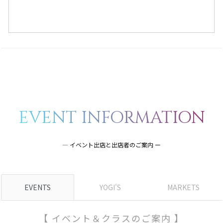
EVENT INFORMATION
― イベント出店と出店者のご案内 ー
EVENTS
YOGI'S
MARKETS
【 イベント＆クラスのご案内 】