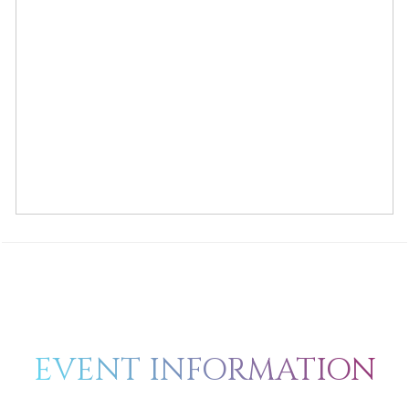
EVENT INFORMATION