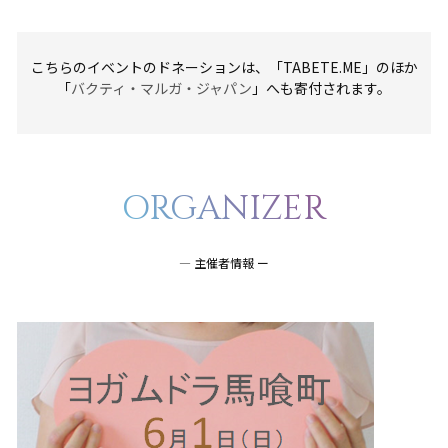
こちらのイベントのドネーションは、「TABETE.ME」のほか
「
バクティ・マルガ・ジャパン
」へも寄付されます。
ORGANIZER
― 主催者情報 ー