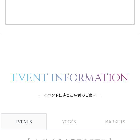
EVENT INFORMATION
― イベント出店と出店者のご案内 ー
EVENTS
YOGI'S
MARKETS