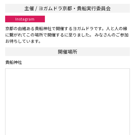
主催 / ヨガムドラ京都・貴船実行委員会
Instagram
京都の由緒ある貴船神社で開催するヨガムドラです。人と人の縁
に繋がれてこの場所で開催するに至りました。 みなさんのご参加
お待ちしています。
開催場所
貴船神社