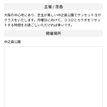
主催 / 澄香
大阪の中心地にあり、芝生が美しい中之島公園でサンセットヨガ
クラスをいたします。月曜日に向けて、ココロとカラダをリセッ
トする時間をお過ごしいただければ幸いです。
開催場所
中之島公園