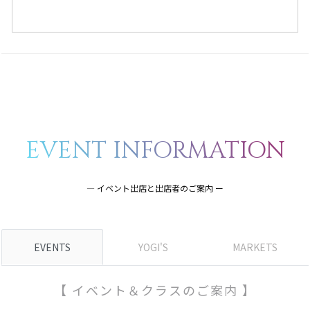
EVENT INFORMATION
― イベント出店と出店者のご案内 ー
EVENTS
YOGI'S
MARKETS
【 イベント＆クラスのご案内 】