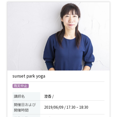
sunset park yoga
雨天中止
講師名
澄香 /
開催日および
2019/06/09 / 17:30 ~ 18:30
開催時間