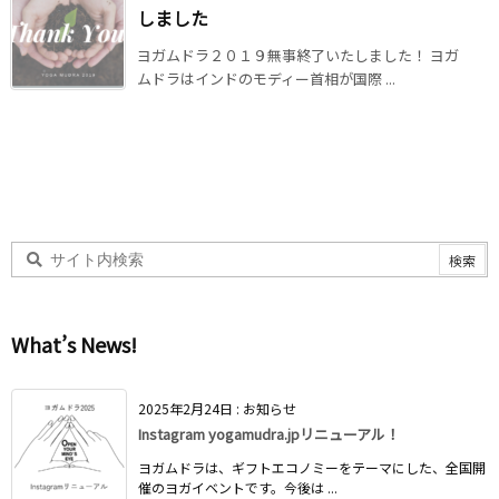
しました
ヨガムドラ２０１９無事終了いたしました！ ヨガ
ムドラはインドのモディー首相が国際 ...
What’s News!
2025年2月24日
:
お知らせ
Instagram yogamudra.jpリニューアル！
ヨガムドラは、ギフトエコノミーをテーマにした、全国開
催のヨガイベントです。今後は ...