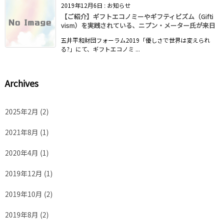
2019年12月6日
:
お知らせ
【ご紹介】ギフトエコノミーやギフティビズム（Gifti
vism）を実践されている、ニプン・メーター氏が来日
五井平和財団フォーラム2019「優しさで世界は変えられ
る?」にて、ギフトエコノミ ...
Archives
2025年2月
(2)
2021年8月
(1)
2020年4月
(1)
2019年12月
(1)
2019年10月
(2)
2019年8月
(2)