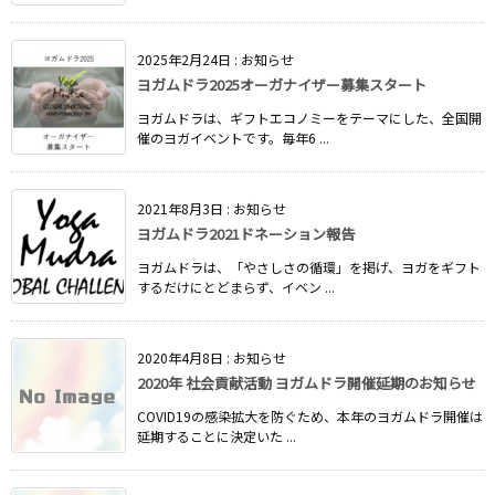
2025年2月24日
:
お知らせ
ヨガムドラ2025オーガナイザー募集スタート
ヨガムドラは、ギフトエコノミーをテーマにした、全国開
催のヨガイベントです。毎年6 ...
2021年8月3日
:
お知らせ
ヨガムドラ2021ドネーション報告
ヨガムドラは、「やさしさの循環」を掲げ、ヨガをギフト
するだけにとどまらず、イベン ...
2020年4月8日
:
お知らせ
2020年 社会貢献活動 ヨガムドラ開催延期のお知らせ
COVID19の感染拡大を防ぐため、本年のヨガムドラ開催は
延期することに決定いた ...