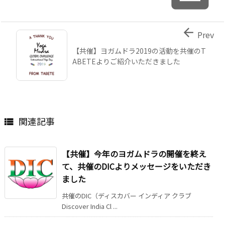

Prev
【共催】ヨガムドラ2019の活動を共催のT
ABETEよりご紹介いただきました
関連記事

【共催】今年のヨガムドラの開催を終え
て、共催のDICよりメッセージをいただき
ました
共催のDIC（ディスカバー インディア クラブ
Discover India Cl ...