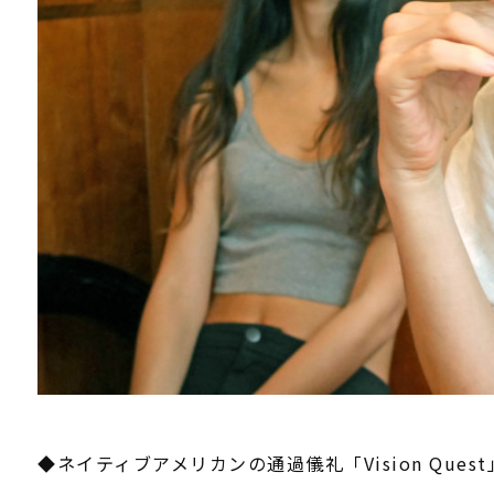
◆ネイティブアメリカンの通過儀礼「Vision Quest