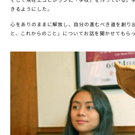
きるようにした。
心をありのままに解放し、自分の進むべき道を創り出
と、これからのこと」についてお話を聞かせてもら