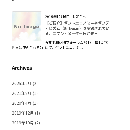
2019年12月6日
:
お知らせ
【ご紹介】ギフトエコノミーやギフテ
ィビズム（Giftivism）を実践されてい
る、ニプン・メーター氏が来日
五井平和財団フォーラム2019「優しさで
世界は変えられる?」にて、ギフトエコノミ ...
Archives
2025年2月
(2)
2021年8月
(1)
2020年4月
(1)
2019年12月
(1)
2019年10月
(2)