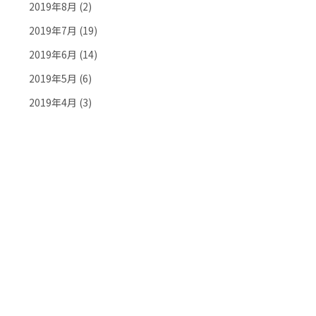
2019年8月
(2)
2019年7月
(19)
2019年6月
(14)
2019年5月
(6)
2019年4月
(3)