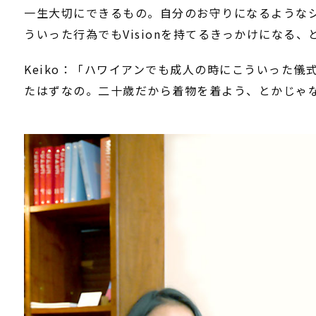
一生大切にできるもの。自分のお守りになるような
ういった行為でもVisionを持てるきっかけになる、
Keiko：「ハワイアンでも成人の時にこういった
たはずなの。二十歳だから着物を着よう、とかじゃ