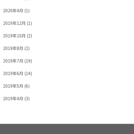
2020年4月
(1)
2019年12月
(1)
2019年10月
(2)
2019年8月
(2)
2019年7月
(19)
2019年6月
(14)
2019年5月
(6)
2019年4月
(3)