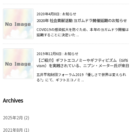
2020年4月8日
:
お知らせ
2020年 社会貢献活動 ヨガムドラ開催延期のお知らせ
COVID19の感染拡大を防ぐため、本年のヨガムドラ開催は
延期することに決定いた ...
2019年12月6日
:
お知らせ
【ご紹介】ギフトエコノミーやギフティビズム（Gifti
vism）を実践されている、ニプン・メーター氏が来日
五井平和財団フォーラム2019「優しさで世界は変えられ
る?」にて、ギフトエコノミ ...
Archives
2025年2月
(2)
2021年8月
(1)