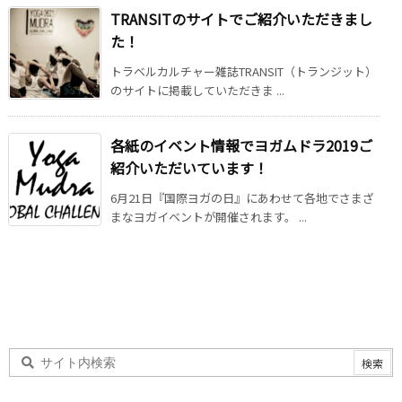
TRANSITのサイトでご紹介いただきまし
た！
トラベルカルチャー雑誌TRANSIT（トランジット）
のサイトに掲載していただきま ...
各紙のイベント情報でヨガムドラ2019ご
紹介いただいています！
6月21日『国際ヨガの日』にあわせて各地でさまざ
まなヨガイベントが開催されます。 ...