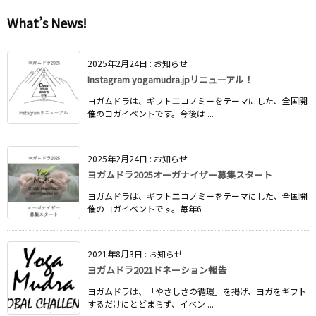
What’s News!
2025年2月24日
:
お知らせ
Instagram yogamudra.jpリニューアル！
ヨガムドラは、ギフトエコノミーをテーマにした、全国開
催のヨガイベントです。今後は ...
2025年2月24日
:
お知らせ
ヨガムドラ2025オーガナイザー募集スタート
ヨガムドラは、ギフトエコノミーをテーマにした、全国開
催のヨガイベントです。毎年6 ...
2021年8月3日
:
お知らせ
ヨガムドラ2021ドネーション報告
ヨガムドラは、「やさしさの循環」を掲げ、ヨガをギフト
するだけにとどまらず、イベン ...