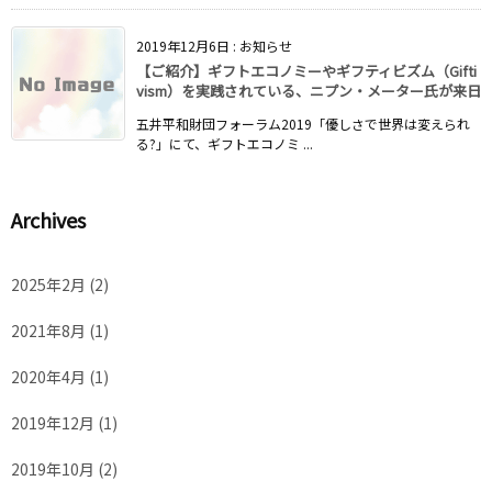
2019年12月6日
:
お知らせ
【ご紹介】ギフトエコノミーやギフティビズム（Gifti
vism）を実践されている、ニプン・メーター氏が来日
五井平和財団フォーラム2019「優しさで世界は変えられ
る?」にて、ギフトエコノミ ...
Archives
2025年2月
(2)
2021年8月
(1)
2020年4月
(1)
2019年12月
(1)
2019年10月
(2)