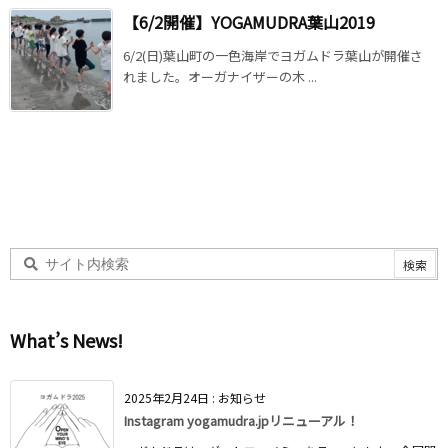
【6/2開催】YOGAMUDRA葉山2019
6/2(日)葉山町の一色海岸でヨガムドラ葉山が開催さ
れました。オーガナイザーの木 ...
What’s News!
2025年2月24日
:
お知らせ
Instagram yogamudra.jpリニューアル！