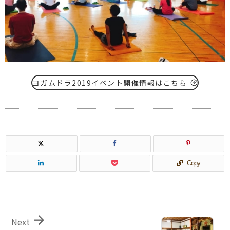
ヨガムドラ2019イベント開催情報はこちら
Copy

Next