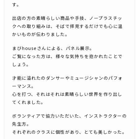
す。
出店の方の素晴らしい商品や手技、ノープラスチッ
クへの取り組みは、そばで拝見するだけでも心に温
かいものが伝わりました。
まびhouseさんによる、パネル展示。
ご覧になった方は、様々な気持ちを抱かれたことで
しょう。
才能に溢れたのダンサーやミュージシャンのパフォ
ーマンス。
心を打つ、それはそれは素晴らしい世界を作り出し
てくれました。
ボランティアで協力いただいた、インストラクターの
先生方。
それぞれのクラスに個性があり、とても美しかった。