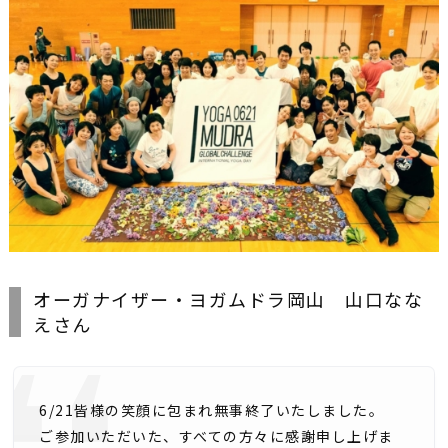
オーガナイザー・ヨガムドラ岡山 山口なな
えさん
6/21皆様の笑顔に包まれ無事終了いたしました。
ご参加いただいた、すべての方々に感謝申し上げま