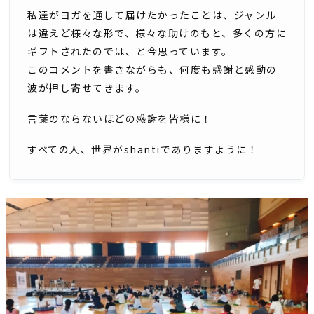
私達がヨガを通して届けたかったことは、ジャンル
は違えど様々な形で、様々な助けのもと、多くの方に
ギフトされたのでは、と今思っています。
このコメントを書きながらも、何度も感謝と感動の
波が押し寄せてきます。
言葉のならないほどの感謝を皆様に！
すべての人、世界がshantiでありますように！