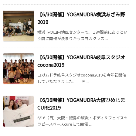
【6/30開催】YOGAMUDRA横浜あざみ野
2019
横浜市の山内地区センターで、１週間前にあっとい
う間に開催が決まりキッズヨガクラス ...
【6/30開催】YOGAMUDRA岐阜スタジオ
cocona2019
ヨガムドラ岐阜スタジオcocona2019を今年初開催
していただきました。 開 ...
【6/16開催】YOGAMUDRA大阪ひめじま
CURE2019
6/16（日）大阪・姫島の鍼灸・ボディ＆フェイスセ
ラピースペースcureにて開催 ...