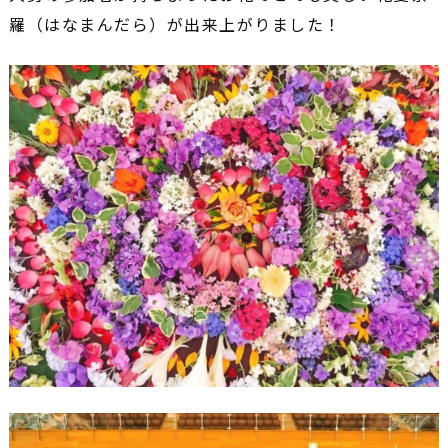
羅（はなまんだら）が出来上がりました！