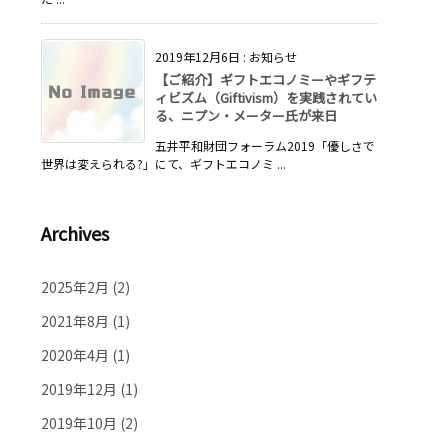
2019年12月6日
:
お知らせ
【ご紹介】ギフトエコノミーやギフテ
ィビズム（Giftivism）を実践されてい
る、ニプン・メーター氏が来日
五井平和財団フォーラム2019「優しさで
世界は変えられる?」にて、ギフトエコノミ ...
Archives
2025年2月
(2)
2021年8月
(1)
2020年4月
(1)
2019年12月
(1)
2019年10月
(2)