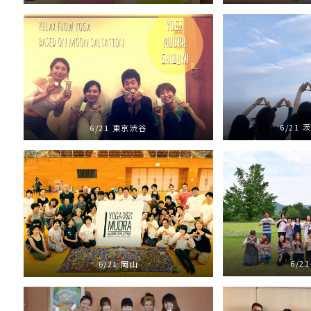
6/21
6/21 東京渋谷
6/2
6/21 岡山