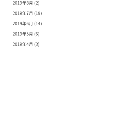
2019年8月
(2)
2019年7月
(19)
2019年6月
(14)
2019年5月
(6)
2019年4月
(3)