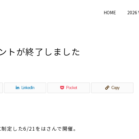
HOME
2026
ベントが終了しました
LinkedIn
Pocket
Copy
制定した6/21をはさんで開催。