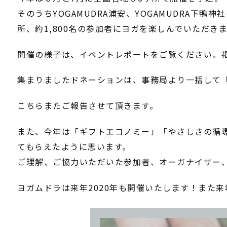
そのうちYOGAMUDRA浦安、YOGAMUDRA下
所、約1,800名の参加者にヨガを楽しんでいただき
開催の様子は、イベントレポートをご覧ください。
集まりましたドネーションは、事務局より一括して「T
こちらまたご報告させて頂きます。
また、今年は「ギフトエコノミー」「やさしさの循
てもらえたように思います。
ご理解、ご協力いただいた参加者、オーガナイザー
ヨガムドラは来年2020年も開催いたします！また