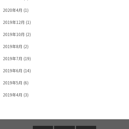
2020年4月
(1)
2019年12月
(1)
2019年10月
(2)
2019年8月
(2)
2019年7月
(19)
2019年6月
(14)
2019年5月
(6)
2019年4月
(3)