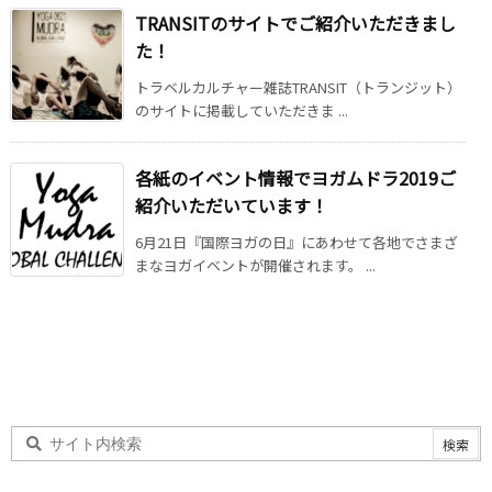
TRANSITのサイトでご紹介いただきまし
た！
トラベルカルチャー雑誌TRANSIT（トランジット）
のサイトに掲載していただきま ...
各紙のイベント情報でヨガムドラ2019ご
紹介いただいています！
6月21日『国際ヨガの日』にあわせて各地でさまざ
まなヨガイベントが開催されます。 ...