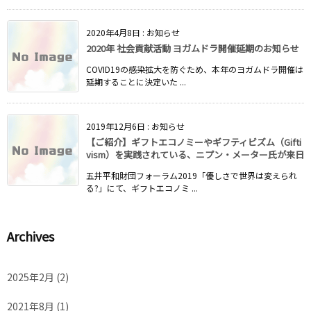
2020年4月8日
:
お知らせ
2020年 社会貢献活動 ヨガムドラ開催延期のお知らせ
COVID19の感染拡大を防ぐため、本年のヨガムドラ開催は
延期することに決定いた ...
2019年12月6日
:
お知らせ
【ご紹介】ギフトエコノミーやギフティビズム（Gifti
vism）を実践されている、ニプン・メーター氏が来日
五井平和財団フォーラム2019「優しさで世界は変えられ
る?」にて、ギフトエコノミ ...
Archives
2025年2月
(2)
2021年8月
(1)