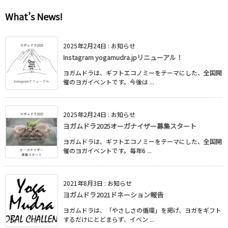
What’s News!
2025年2月24日
:
お知らせ
Instagram yogamudra.jpリニューアル！
ヨガムドラは、ギフトエコノミーをテーマにした、全国開
催のヨガイベントです。今後は ...
2025年2月24日
:
お知らせ
ヨガムドラ2025オーガナイザー募集スタート
ヨガムドラは、ギフトエコノミーをテーマにした、全国開
催のヨガイベントです。毎年6 ...
2021年8月3日
:
お知らせ
ヨガムドラ2021ドネーション報告
ヨガムドラは、「やさしさの循環」を掲げ、ヨガをギフト
するだけにとどまらず、イベン ...