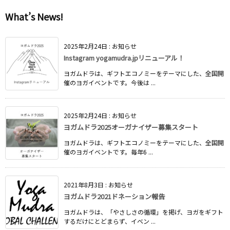
What’s News!
2025年2月24日
:
お知らせ
Instagram yogamudra.jpリニューアル！
ヨガムドラは、ギフトエコノミーをテーマにした、全国開
催のヨガイベントです。今後は ...
2025年2月24日
:
お知らせ
ヨガムドラ2025オーガナイザー募集スタート
ヨガムドラは、ギフトエコノミーをテーマにした、全国開
催のヨガイベントです。毎年6 ...
2021年8月3日
:
お知らせ
ヨガムドラ2021ドネーション報告
ヨガムドラは、「やさしさの循環」を掲げ、ヨガをギフト
するだけにとどまらず、イベン ...