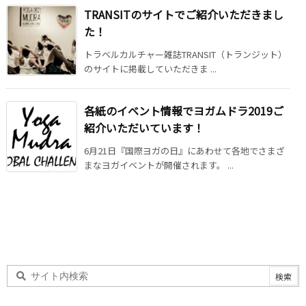
TRANSITのサイトでご紹介いただきまし
た！
トラベルカルチャー雑誌TRANSIT（トランジット）
のサイトに掲載していただきま ...
各紙のイベント情報でヨガムドラ2019ご
紹介いただいています！
6月21日『国際ヨガの日』にあわせて各地でさまざ
まなヨガイベントが開催されます。 ...