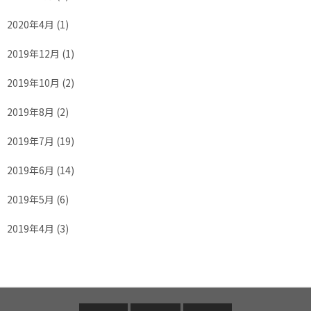
2020年4月
(1)
2019年12月
(1)
2019年10月
(2)
2019年8月
(2)
2019年7月
(19)
2019年6月
(14)
2019年5月
(6)
2019年4月
(3)