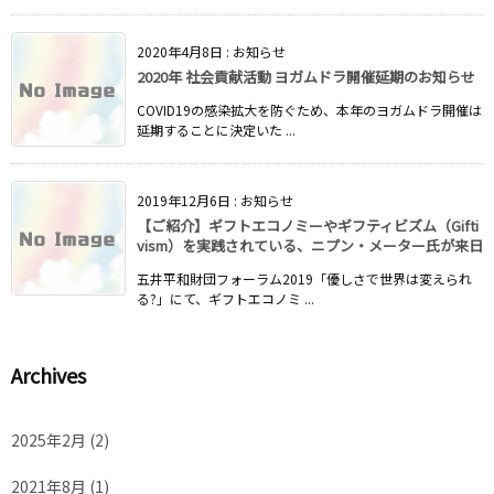
2020年4月8日
:
お知らせ
2020年 社会貢献活動 ヨガムドラ開催延期のお知らせ
COVID19の感染拡大を防ぐため、本年のヨガムドラ開催は
延期することに決定いた ...
2019年12月6日
:
お知らせ
【ご紹介】ギフトエコノミーやギフティビズム（Gifti
vism）を実践されている、ニプン・メーター氏が来日
五井平和財団フォーラム2019「優しさで世界は変えられ
る?」にて、ギフトエコノミ ...
Archives
2025年2月
(2)
2021年8月
(1)