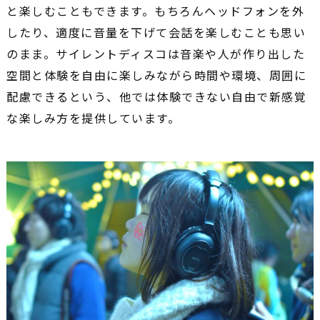
と楽しむこともできます。もちろんヘッドフォンを外
したり、適度に音量を下げて会話を楽しむことも思い
のまま。サイレントディスコは音楽や人が作り出した
空間と体験を自由に楽しみながら時間や環境、周囲に
配慮できるという、他では体験できない自由で新感覚
な楽しみ方を提供しています。