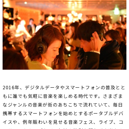
2016年、デジタルデータやスマートフォンの普及とと
もに誰でも気軽に音楽を楽しめる時代です。さまざま
なジャンルの音楽が街のあちこちで流れていて、毎日
携帯するスマートフォンを始めとするポータブルデバ
イスや、例年賑わいを見せる音楽フェス、ライブ、コ