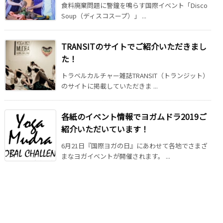
食料廃棄問題に警鐘を鳴らす国際イベント「Disco
Soup（ディスコスープ）」 ...
TRANSITのサイトでご紹介いただきまし
た！
トラベルカルチャー雑誌TRANSIT（トランジット）
のサイトに掲載していただきま ...
各紙のイベント情報でヨガムドラ2019ご
紹介いただいています！
6月21日『国際ヨガの日』にあわせて各地でさまざ
まなヨガイベントが開催されます。 ...