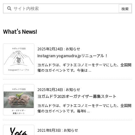
What’s News!
2025年2月24日
:
お知らせ
Instagram yogamudra.jpリニューアル！
ヨガムドラは、ギフトエコノミーをテーマにした、全国開
催のヨガイベントです。今後は ...
2025年2月24日
:
お知らせ
ヨガムドラ2025オーガナイザー募集スタート
ヨガムドラは、ギフトエコノミーをテーマにした、全国開
催のヨガイベントです。毎年6 ...
2021年8月3日
:
お知らせ