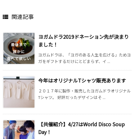
関連記事

ヨガムドラ2019ドネーション先が決まり
ました！
ヨガムドラは、「ヨガのある人生を広げる」ためヨ
ガをギフトするだけにとどまらず、イ ...
今年はオリジナルTシャツ販売あります
２０１７年に製作・販売したヨガムドラオリジナル
Tシャツ。 好評だったデザインはそ ...
【共催紹介】4/27はWorld Disco Soup
Day！