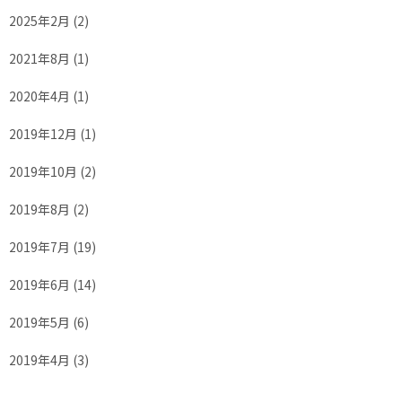
2025年2月
(2)
2021年8月
(1)
2020年4月
(1)
2019年12月
(1)
2019年10月
(2)
2019年8月
(2)
2019年7月
(19)
2019年6月
(14)
2019年5月
(6)
2019年4月
(3)