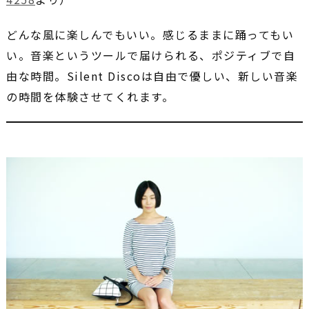
どんな風に楽しんでもいい。感じるままに踊ってもい
い。音楽というツールで届けられる、ポジティブで自
由な時間。Silent Discoは自由で優しい、新しい音楽
の時間を体験させてくれます。