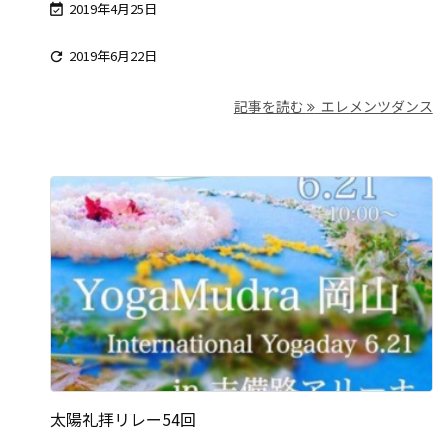
2019年4月25日

2019年6月22日

記事を読む
エレメンツダンス
太陽礼拝リレー54回