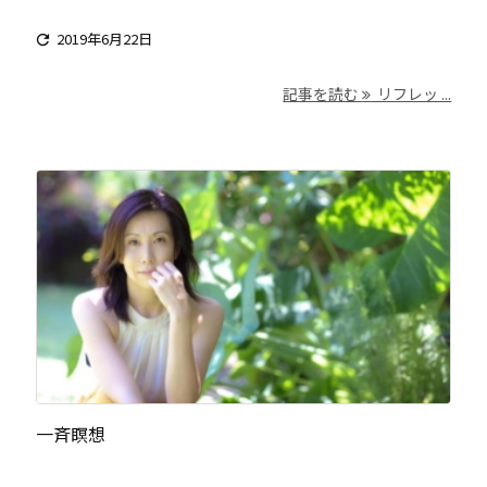
2019年6月22日

記事を読む
リフレッ ...
一斉瞑想