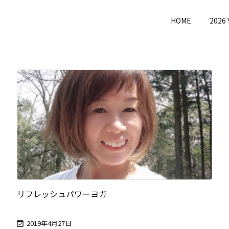
HOME
2026
リフレッシュパワーヨガ
2019年4月27日
