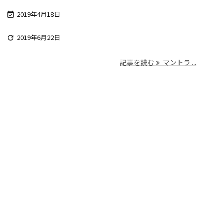
2019年4月18日

2019年6月22日

記事を読む
マントラ ...