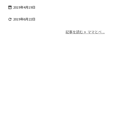
2019年4月19日

2019年6月22日

記事を読む
ママとベ ...