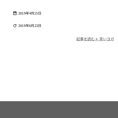
2019年4月15日

2019年6月22日

記事を読む
笑いヨガ