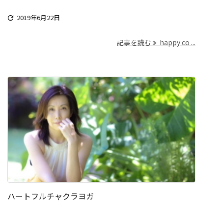
2019年6月22日

記事を読む
happy co ...
ハートフルチャクラヨガ