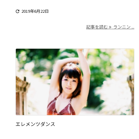
2019年6月22日

記事を読む
ランニン ...
エレメンツダンス