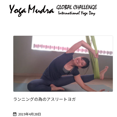
ランニングの為のアスリートヨガ
2019年4月28日
