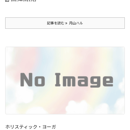
記事を読む
月山ハル
ホリスティック・ヨーガ