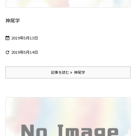
神尾学
2019年5月13日

2019年5月14日

記事を読む
神尾学