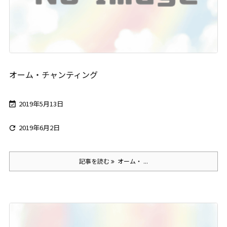
オーム・チャンティング
2019年5月13日

2019年6月2日

記事を読む
オーム・ ...