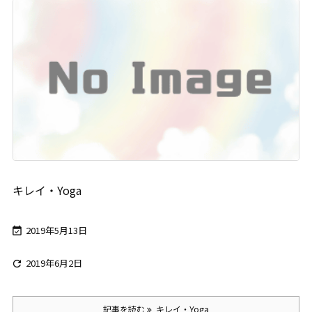
キレイ・Yoga
2019年5月13日

2019年6月2日

記事を読む
キレイ・Yoga